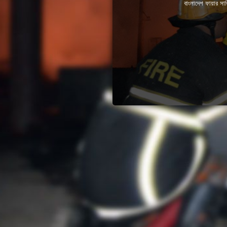
বাংলাদেশ ফায়ার সার