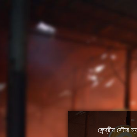
কেন্দ্রীয় স্টোর ম