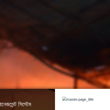
্যানেজমেন্ট সিস্টেম